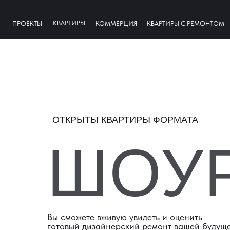
КВАРТИРЫ
ПРОЕКТЫ
КОММЕРЦИЯ
КВАРТИРЫ С РЕМОНТОМ
ОТКРЫТЫ КВАРТИРЫ ФОРМАТА
ШОУ
Вы сможете вживую увидеть и оценить
готовый дизайнерский ремонт вашей будущ