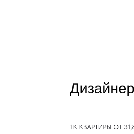
Дизайнер
1К КВАРТИРЫ ОТ 31,