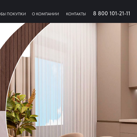
8 800 101-21-11
БЫ ПОКУПКИ
О КОМПАНИИ
КОНТАКТЫ