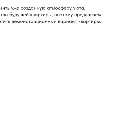
ить уже созданную атмосферу уюта,
тво будущей квартиры, поэтому предлагаем
етить демонстрационный вариант квартиры.