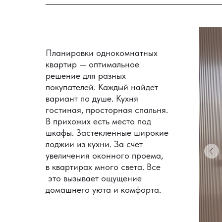
Планировки однокомнатных
квартир — оптимальное
решение для разных
покупателей. Каждый найдет
вариант по душе. Кухня
гостиная, просторная спальня.
В прихожих есть место под
шкафы. Застекленные широкие
лоджии из кухни. За счет
увеличения оконного проема,
в квартирах много света. Все
это вызывает ощущение
домашнего уюта и комфорта.