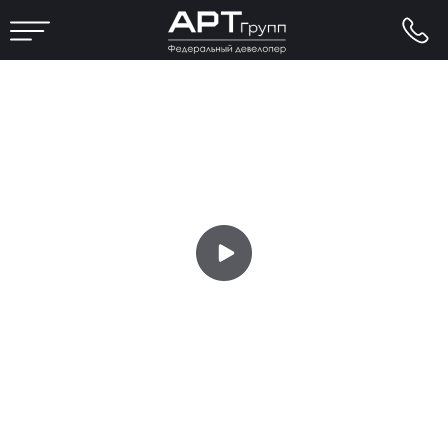
Квартиры с готовым