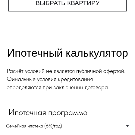
вступления в НИС.