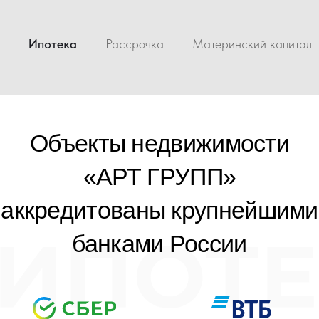
Объекты недвижимости
«АРТ ГРУПП»
Ипотека
Рассрочка
Материнский капитал
аккредитованы крупнейшими
банками России