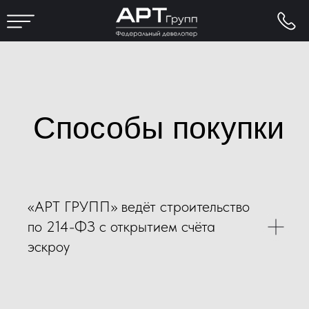
Способы покупки
«АРТ ГРУПП» ведёт строительство
по 214-ФЗ с открытием счёта
эскроу