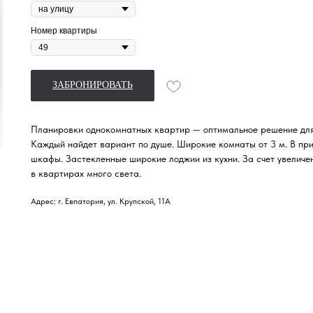
Номер квартиры
ЗАБРОНИРОВАТЬ
Планировки однокомнатных квартир — оптимальное решение для
Каждый найдет вариант по душе. Широкие комнаты от 3 м. В при
шкафы. Застекленные широкие лоджии из кухни. За счет увеличе
в квартирах много света.
Адрес: г. Евпатория, ул. Крупской, 11А