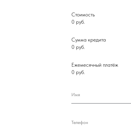
Стоимость
0
руб.
Сумма кредита
0
руб.
Ежемесячный платёж
0
руб.
Имя
Телефон