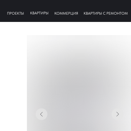
КВАРТИРЫ
ПРОЕКТЫ
КОММЕРЦИЯ
КВАРТИРЫ С РЕМОНТОМ