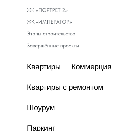
ЖК «ПОРТРЕТ 2»
ЖК «ИМПЕРАТОР»
Этапы строительства
Завершённые проекты
Квартиры
Коммерция
Квартиры с ремонтом
Шоурум
Паркинг