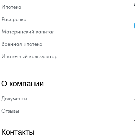
Ипотека
Рассрочка
Материнский капитал
Военная ипотека
Ипотечный калькулятор
О компании
Документы
Отзывы
Контакты