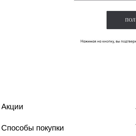
ПОЛ
Нажимая на кнопку, вы подтверж
Акции
Способы покупки