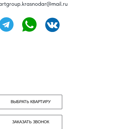
artgroup.krasnodar@mail.ru
ВЫБРАТЬ КВАРТИРУ
ЗАКАЗАТЬ ЗВОНОК