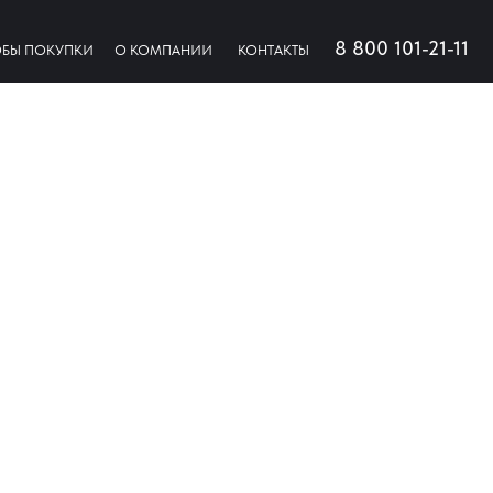
8 800 101-21-11
БЫ ПОКУПКИ
О КОМПАНИИ
КОНТАКТЫ