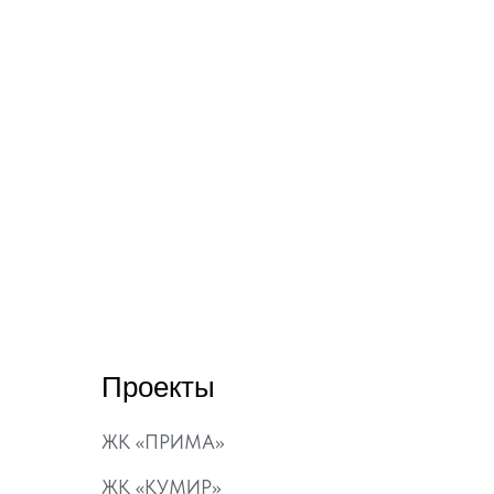
Проекты
ЖК «ПРИМА»
ЖК «КУМИР»