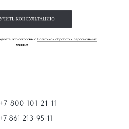
УЧИТЬ КОНСУЛЬТАЦИЮ
даете, что согласны с
Политикой обработки персональных
данных
+7 800 101-21-11
+7 861 213-95-11