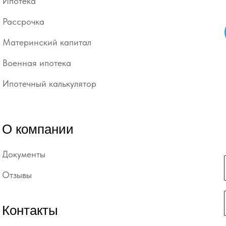
Ипотека
Рассрочка
Материнский капитал
Военная ипотека
Ипотечный калькулятор
О компании
Документы
Отзывы
Контакты