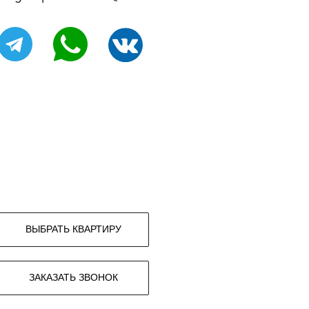
ВЫБРАТЬ КВАРТИРУ
ЗАКАЗАТЬ ЗВОНОК