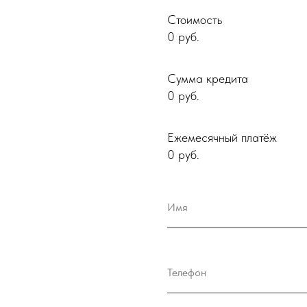
Стоимость
0
руб.
Сумма кредита
0
руб.
Ежемесячный платёж
0
руб.
Имя
Телефон