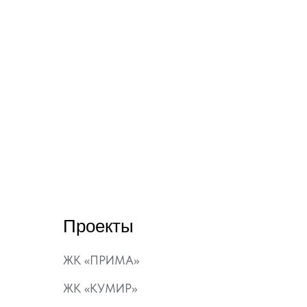
Проекты
ЖК «ПРИМА»
ЖК «КУМИР»