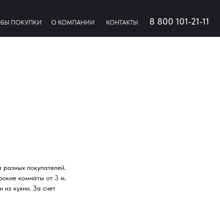
8 800 101-21-11
БЫ ПОКУПКИ
О КОМПАНИИ
КОНТАКТЫ
 разных покупателей.
рокие комнаты от 3 м.
 из кухни. За счет