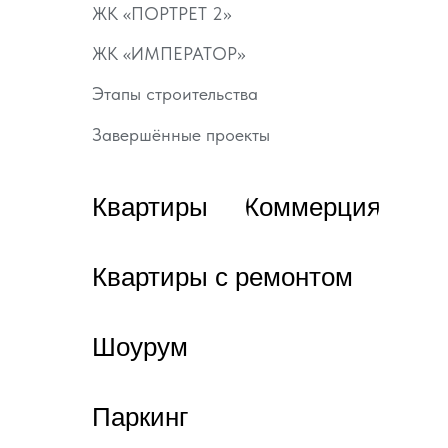
ЖК «ПОРТРЕТ 2»
ЖК «ИМПЕРАТОР»
Этапы строительства
Завершённые проекты
Квартиры
Коммерция
Квартиры с ремонтом
Шоурум
Паркинг