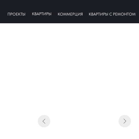
КВАРТИРЫ
ПРОЕКТЫ
КОММЕРЦИЯ
КВАРТИРЫ С РЕМОНТОМ