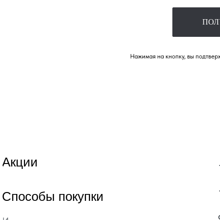
ПОЛ
Нажимая на кнопку, вы подтверж
Акции
Способы покупки