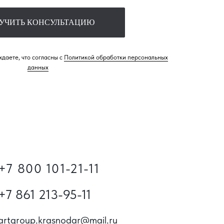
УЧИТЬ КОНСУЛЬТАЦИЮ
даете, что согласны с
Политикой обработки персональных
данных
+7 800 101-21-11
+7 861 213-95-11
artgroup.krasnodar@mail.ru