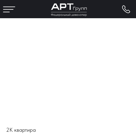
2К квартира