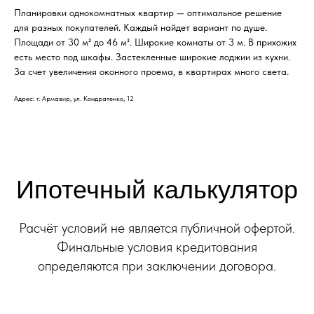
Планировки однокомнатных квартир — оптимальное решение
для разных покупателей. Каждый найдет вариант по душе.
Площади от 30 м² до 46 м². Широкие комнаты от 3 м. В прихожих
есть место под шкафы. Застекленные широкие лоджии из кухни.
За счет увеличения оконного проема, в квартирах много света.
Адрес: г. Армавир, ул. Кондратенко, 12