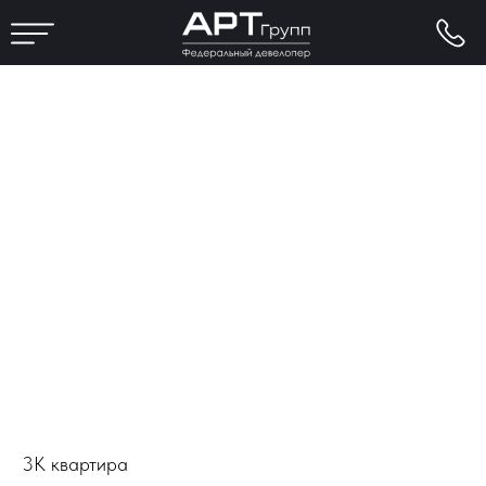
3К квартира