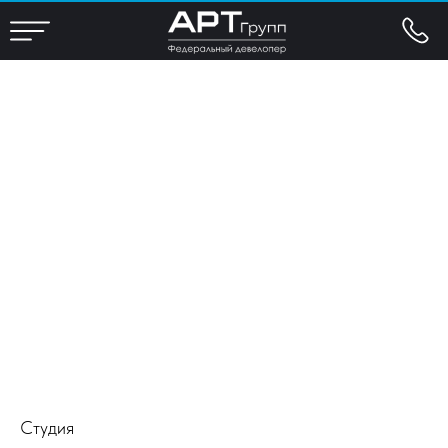
Студия