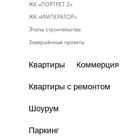
ЖК «ПОРТРЕТ 2»
ЖК «ИМПЕРАТОР»
Этапы строительства
Завершённые проекты
Квартиры
Коммерция
Квартиры с ремонтом
Шоурум
Паркинг