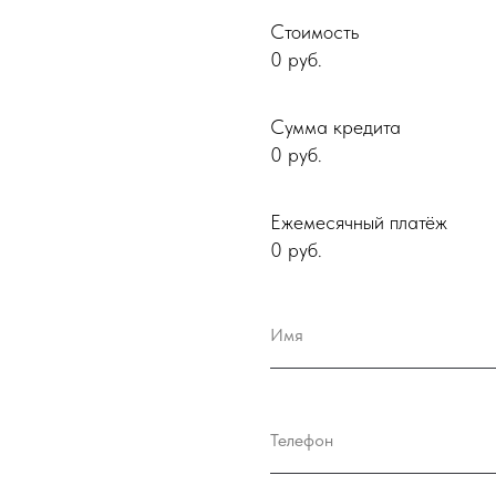
Стоимость
0
руб.
Сумма кредита
0
руб.
Ежемесячный платёж
0
руб.
Имя
Телефон