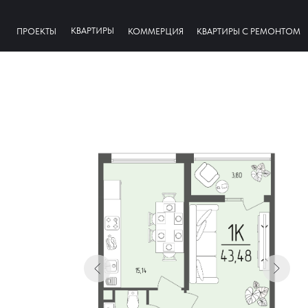
КВАРТИРЫ
ПРОЕКТЫ
КОММЕРЦИЯ
КВАРТИРЫ С РЕМОНТОМ