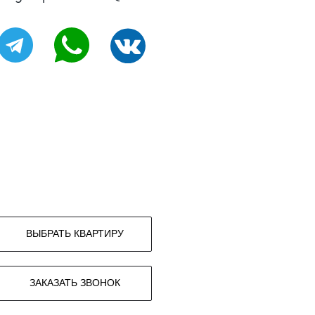
ВЫБРАТЬ КВАРТИРУ
ЗАКАЗАТЬ ЗВОНОК