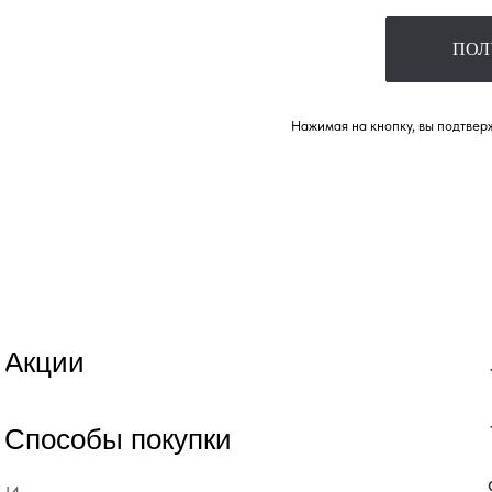
ПОЛ
Нажимая на кнопку, вы подтверж
Акции
Способы покупки