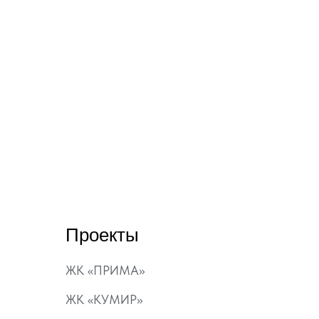
Проекты
ЖК «ПРИМА»
ЖК «КУМИР»