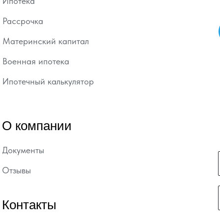
Ипотека
Рассрочка
Материнский капитал
Военная ипотека
Ипотечный калькулятор
О компании
Документы
Отзывы
Контакты