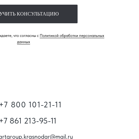
УЧИТЬ КОНСУЛЬТАЦИЮ
даете, что согласны с
Политикой обработки персональных
данных
+7 800 101-21-11
+7 861 213-95-11
artgroup.krasnodar@mail.ru