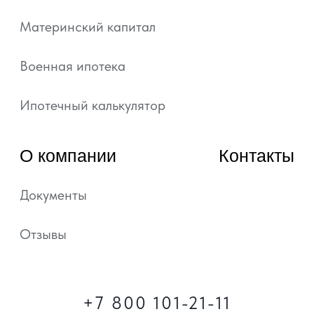
похожих технологий