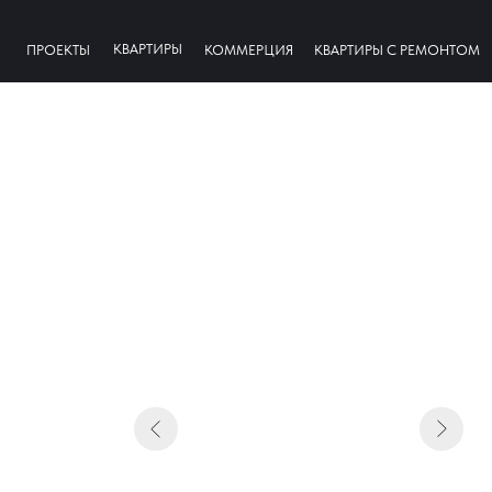
КВАРТИРЫ
ПРОЕКТЫ
КОММЕРЦИЯ
КВАРТИРЫ С РЕМОНТОМ