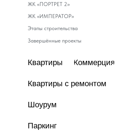
ЖК «ПОРТРЕТ 2»
ЖК «ИМПЕРАТОР»
Этапы строительства
Завершённые проекты
Квартиры
Коммерция
Квартиры с ремонтом
Шоурум
Паркинг