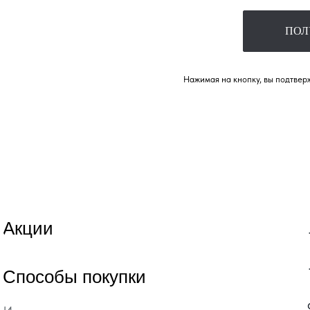
ПОЛ
Нажимая на кнопку, вы подтверж
Акции
Способы покупки