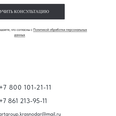
УЧИТЬ КОНСУЛЬТАЦИЮ
даете, что согласны с
Политикой обработки персональных
данных
+7 800 101-21-11
+7 861 213-95-11
artgroup.krasnodar@mail.ru