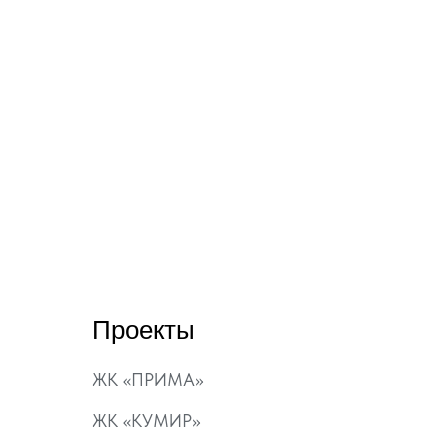
Проекты
ЖК «ПРИМА»
ЖК «КУМИР»