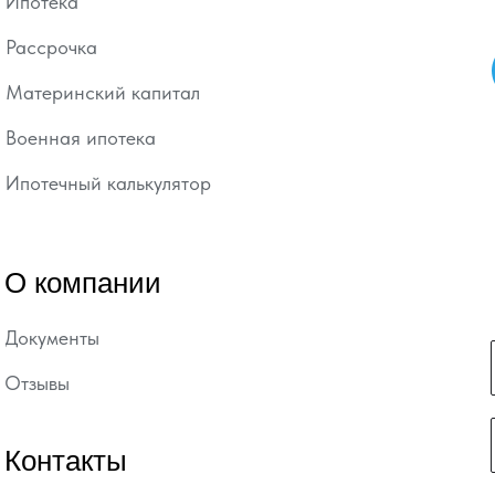
Ипотека
Рассрочка
Материнский капитал
Военная ипотека
Ипотечный калькулятор
О компании
Документы
Отзывы
Контакты