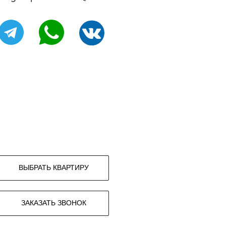
ВЫБРАТЬ КВАРТИРУ
ЗАКАЗАТЬ ЗВОНОК