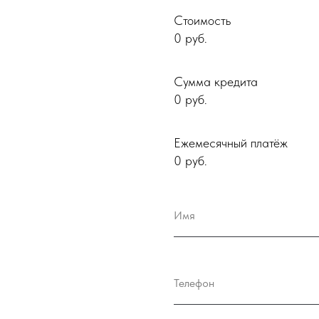
Стоимость
0
руб.
Сумма кредита
0
руб.
Ежемесячный платёж
0
руб.
Имя
Телефон