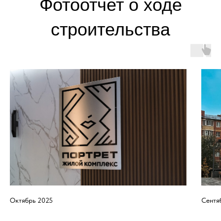
Октябрь 2025
Сентя