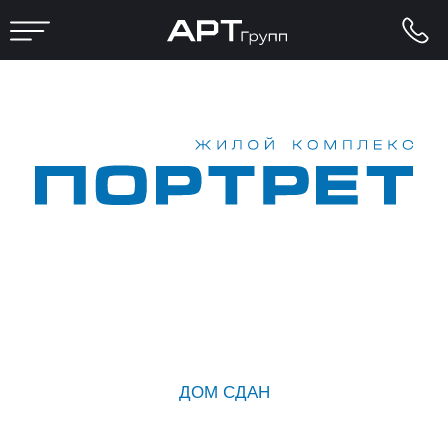
ДОМ СДАН
МОЙ ДОМ