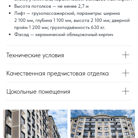
Высота потолков — не менее 2,7 м
ДОГОВОРИТЬСЯ О ВСТРЕЧЕ
Лифт — грузопассажирский, параметры: ширина
2 100 мм, глубина 1 100 мм, высота 2 100 мм; дверной
проём 1 200 мм; грузоподъёмность 630 кг.
Фасад — керамический облицовочный кирпич
Технические условия
Качественная предчистовая отделка
Цокольные помещения
Документы
Разрешение на ввод