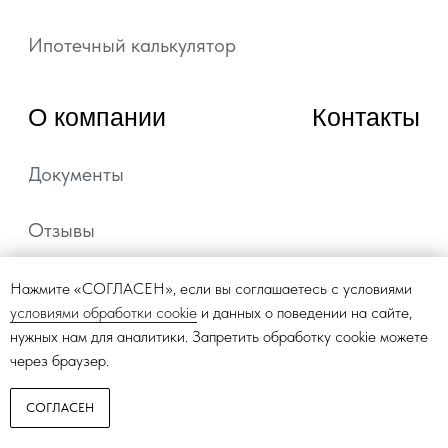
Нажмите «СОГЛАСЕН», если вы соглашаетесь с условиями
условиями обработки cookie
и данных о поведении на сайте,
нужных нам для аналитики. Запретить обработку cookie можете
через браузер.
СОГЛАСЕН