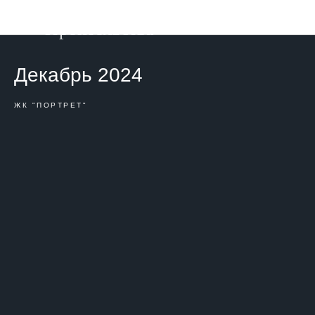
Фотоотчет о ходе
строительства
Декабрь 2024
ЖК "ПОРТРЕТ"