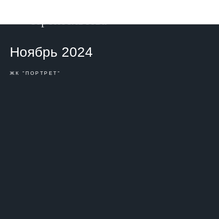
Фотоотчет о ходе
строительства
Ноябрь 2024
ЖК "ПОРТРЕТ"