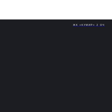
Октябрь 
ЖК «КУМИР» 2 ОЧ