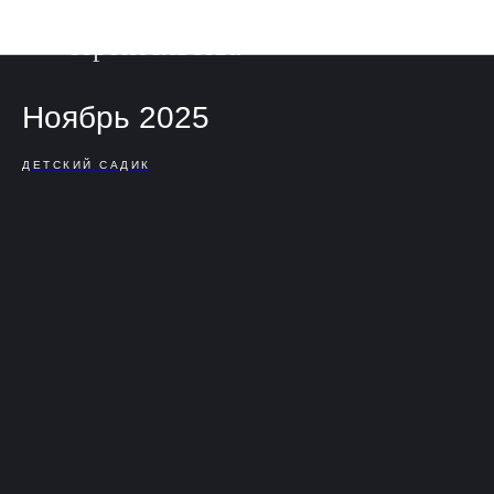
Фотоотчет о ходе
строительства
Ноябрь 2025
ДЕТСКИЙ САДИК