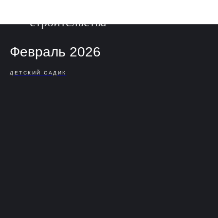
Фотоотчет о ходе
строительства
Февраль 2026
ДЕТСКИЙ САДИК