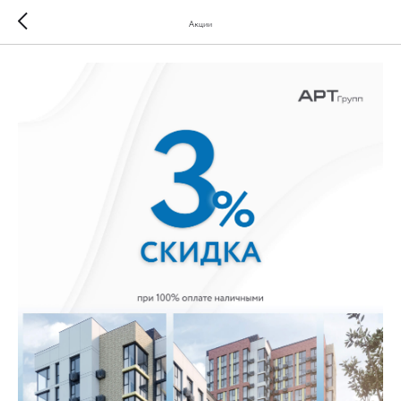
Акции