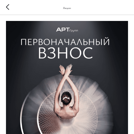
Акции