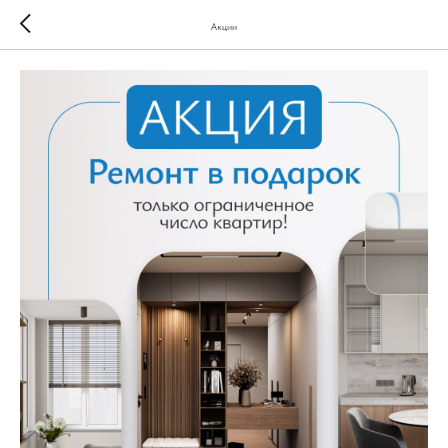
Акции