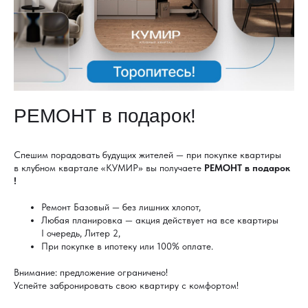
РЕМОНТ в подарок!
Спешим порадовать будущих жителей — при покупке квартиры
в клубном квартале «КУМИР» вы получаете
РЕМОНТ в подарок
!
Ремонт Базовый — без лишних хлопот,
Любая планировка — акция действует на все квартиры
I очередь, Литер 2,
При покупке в ипотеку или 100% оплате.
Внимание: предложение ограничено!
Успейте забронировать свою квартиру с комфортом!