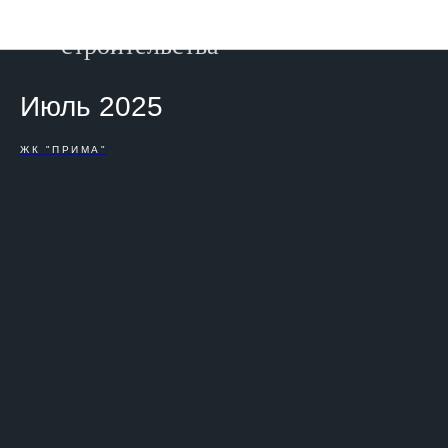
Фотоотчет о ходе
строительства
Июль 2025
ЖК "ПРИМА"