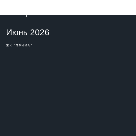
Фотоотчет о ходе
строительства
Июнь 2026
ЖК "ПРИМА"