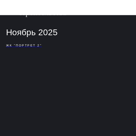
Фотоотчет о ходе
строительства
Ноябрь 2025
ЖК "ПОРТРЕТ 2"