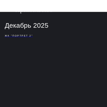
Фотоотчет о ходе
строительства
Декабрь 2025
ЖК "ПОРТРЕТ 2"