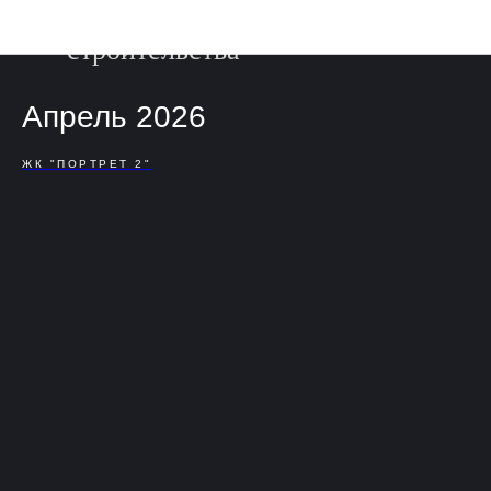
Фотоотчет о ходе
строительства
Апрель 2026
ЖК "ПОРТРЕТ 2"