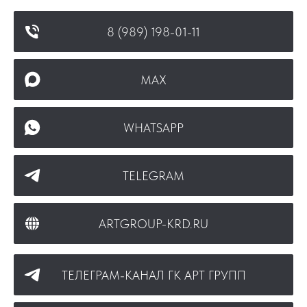
8 (989) 198-01-11
MAX
WHATSAPP
TELEGRAM
ARTGROUP-KRD.RU
ТЕЛЕГРАМ-КАНАЛ ГК АРТ ГРУПП