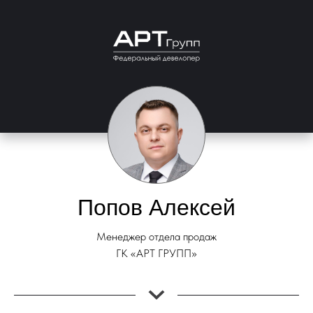
Попов Алексей
Менеджер отдела продаж
ГК «АРТ ГРУПП»