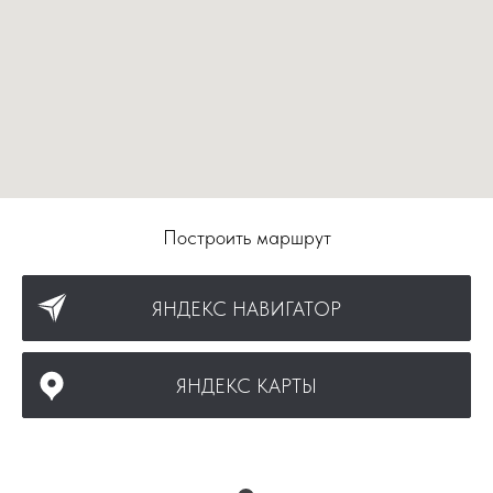
Построить маршрут
ЯНДЕКС НАВИГАТОР
ЯНДЕКС КАРТЫ