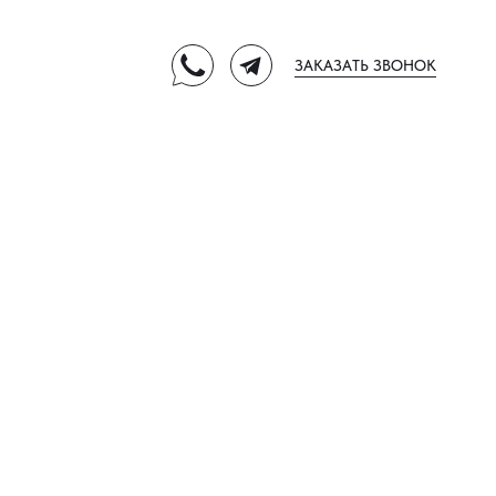
ЗАКАЗАТЬ ЗВОНОК