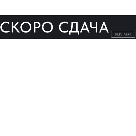
СКОРО СДАЧА
РЕКЛАМА