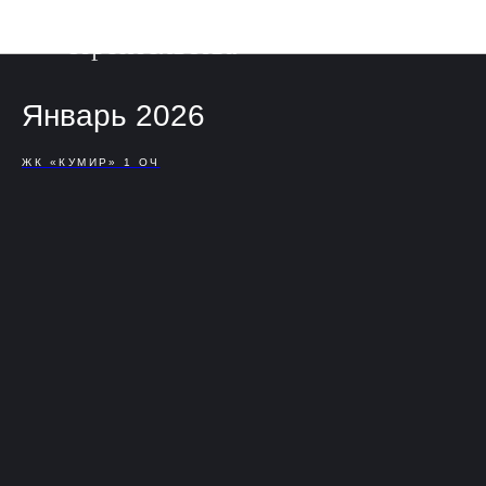
Фотоотчет о ходе
строительства
Январь 2026
ЖК «КУМИР» 1 ОЧ