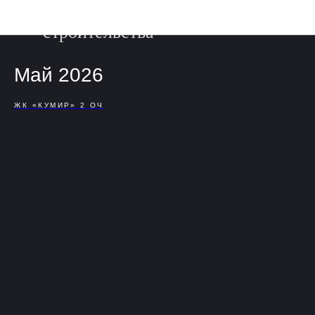
Фотоотчет о ходе
строительства
Май 2026
ЖК «КУМИР» 2 ОЧ