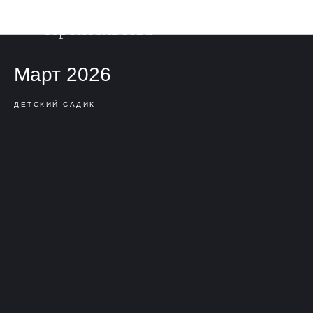
Фотоотчет о ходе
строительства
Март 2026
ДЕТСКИЙ САДИК