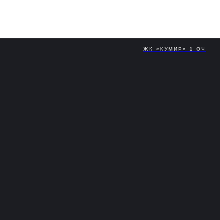
Март 202
ЖК «КУМИР» 1 ОЧ