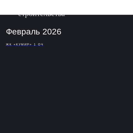
Фотоотчет о ходе
строительства
Февраль 2026
ЖК «КУМИР» 1 ОЧ