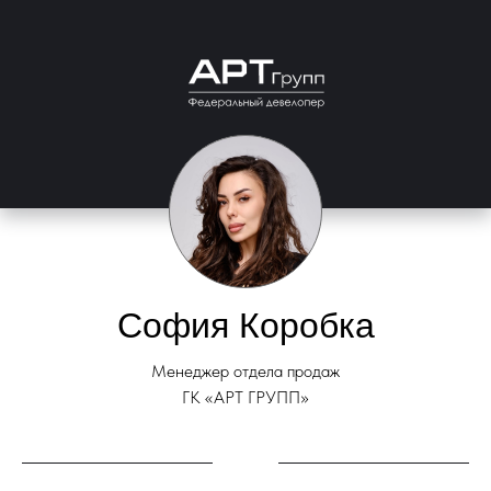
София Коробка
Менеджер отдела продаж
ГК «АРТ ГРУПП»