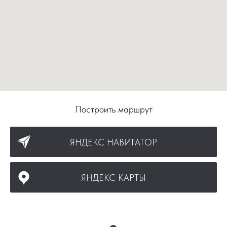
Построить маршрут
ЯНДЕКС НАВИГАТОР
ЯНДЕКС КАРТЫ