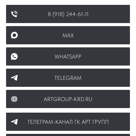
8 (918) 244-61-11
MAX
WHATSAPP
TELEGRAM
ARTGROUP-KRD.RU
ТЕЛЕГРАМ-КАНАЛ ГК АРТ ГРУПП