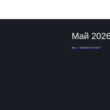
Май 202
ЖК "ИМПЕРАТОР"