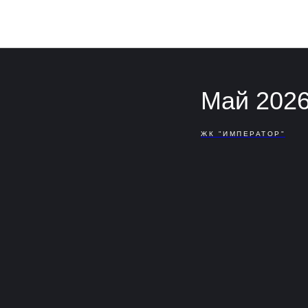
Май 202
ЖК "ИМПЕРАТОР"